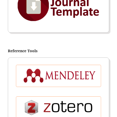
Reference Tools