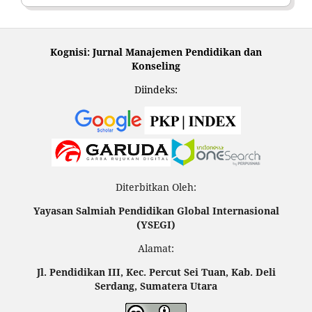
Kognisi: Jurnal Manajemen Pendidikan dan
Konseling
Diindeks:
Diterbitkan Oleh:
Yayasan Salmiah Pendidikan Global Internasional
(YSEGI)
Alamat:
Jl. Pendidikan III, Kec. Percut Sei Tuan, Kab. Deli
Serdang, Sumatera Utara