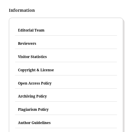
Information
Editorial Team
Reviewers
Visitor Statistics
Copyright & License
Open Access Policy
Archiving Policy
Plagiarism Policy
Author Guidelines