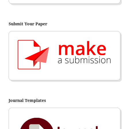
Submit Your Paper
Journal Templates