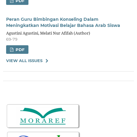
PDF
Peran Guru Bimbingan Konseling Dalam
Meningkatkan Motivasi Belajar Bahasa Arab Siswa
Agustini Agustini, Melati Nur Afifah (Author)
69-79
PDF
VIEW ALL ISSUES