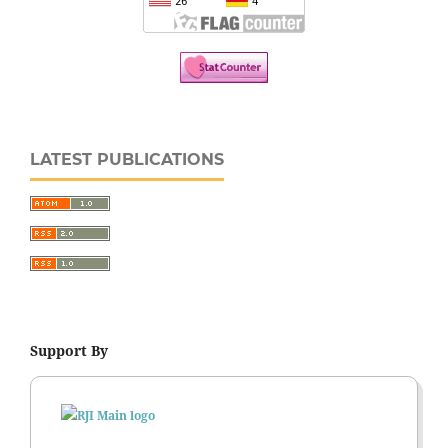
LATEST PUBLICATIONS
Support By