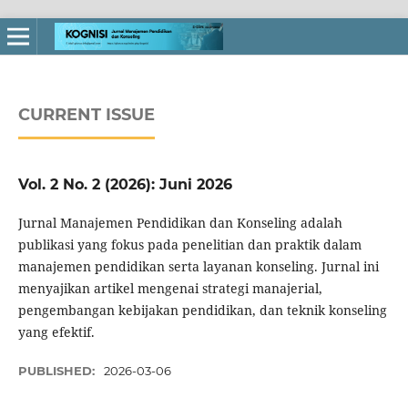
CURRENT ISSUE
Vol. 2 No. 2 (2026): Juni 2026
Jurnal Manajemen Pendidikan dan Konseling adalah
publikasi yang fokus pada penelitian dan praktik dalam
manajemen pendidikan serta layanan konseling. Jurnal ini
menyajikan artikel mengenai strategi manajerial,
pengembangan kebijakan pendidikan, dan teknik konseling
yang efektif.
PUBLISHED:
2026-03-06