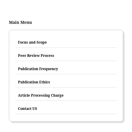
Main Menu
Focus and Scope
Peer Review Process
Publication Frequency
Publication Ethics
Article Processing Charge
Contact US