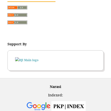
Support By
Narasi
Indexed: