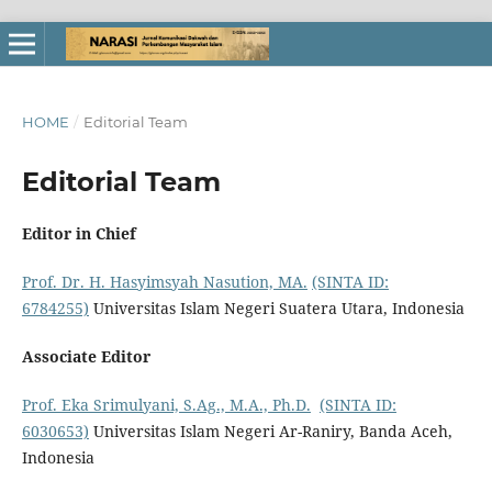
HOME
/
Editorial Team
Editorial Team
Editor in Chief
Prof. Dr. H. Hasyimsyah Nasution, MA.
(SINTA ID:
6784255)
Universitas Islam Negeri Suatera Utara, Indonesia
Associate Editor
Prof. Eka Srimulyani, S.Ag., M.A., Ph.D.
(SINTA ID:
6030653)
Universitas Islam Negeri Ar-Raniry, Banda Aceh,
Indonesia