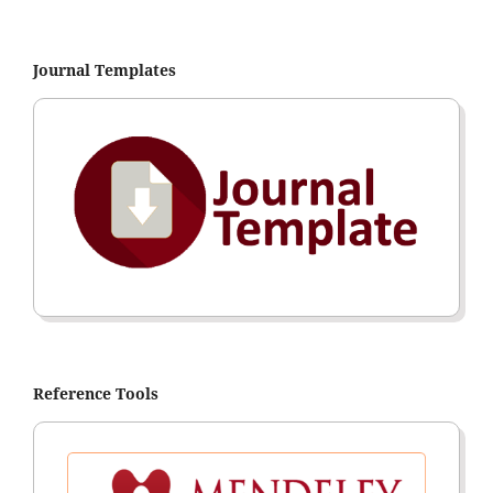
Journal Templates
Reference Tools