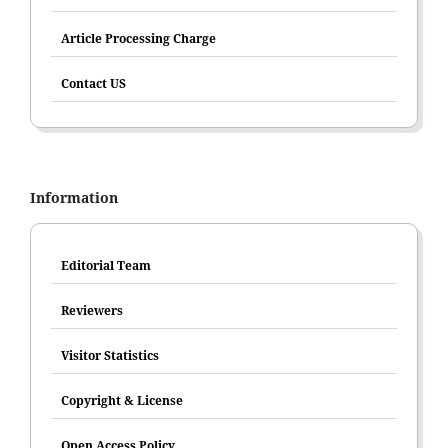
Article Processing Charge
Contact US
Information
Editorial Team
Reviewers
Visitor Statistics
Copyright & License
Open Access Policy