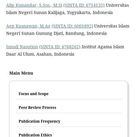
Alip Kunandar, S.Sos., M.Si
(SINTA ID: 6714135)
Universitas
Islam Negeri Sunan Kalijaga, Yogyakarta, Indonesia
Aep Kusnawan, M.Ag
(SINTA ID: 6001892)
Universitas Islam
Negeri Sunan Gunung Djati, Bandung, Indonesia
Ismail Nasution
(SINTA ID: 6768262)
Institut Agama Islam
Daar Al Ulum, Asahan, Indonesia
Main Menu
Focus and Scope
Peer Review Process
Publication Frequency
Publication Ethics