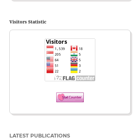
Visitors Statistic
LATEST PUBLICATIONS