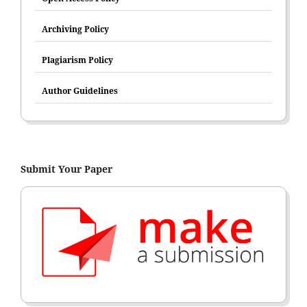
Archiving Policy
Plagiarism Policy
Author Guidelines
Submit Your Paper