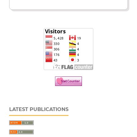
LATEST PUBLICATIONS