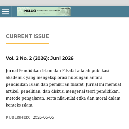
CURRENT ISSUE
Vol. 2 No. 2 (2026): Juni 2026
Jurnal Pendidikan Islam dan Filsafat adalah publikasi
akademik yang mengeksplorasi hubungan antara
pendidikan Islam dan pemikiran filsafat. Jurnal ini memuat
artikel, penelitian, dan diskusi mengenai teori pendidikan,
metode pengajaran, serta nilai-nilai etika dan moral dalam
konteks Islam.
PUBLISHED:
2026-05-05