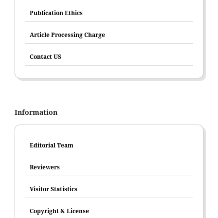
Publication Ethics
Article Processing Charge
Contact US
Information
Editorial Team
Reviewers
Visitor Statistics
Copyright & License