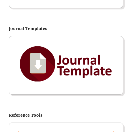
Journal Templates
Reference Tools