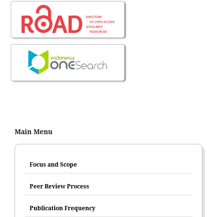
Main Menu
Focus and Scope
Peer Review Process
Publication Frequency