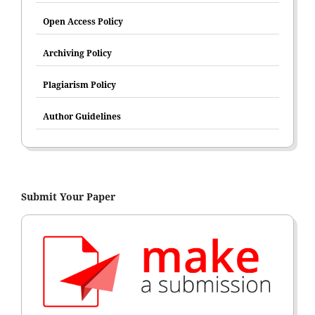
Open Access Policy
Archiving Policy
Plagiarism Policy
Author Guidelines
Submit Your Paper