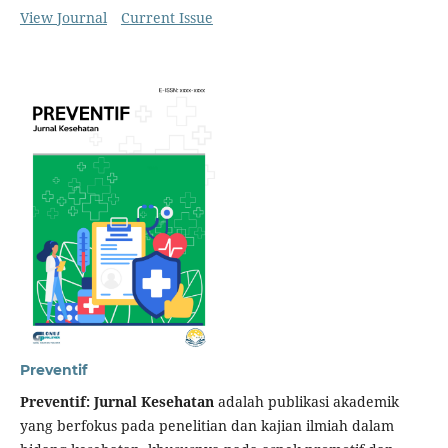
View Journal
Current Issue
Preventif
Preventif: Jurnal Kesehatan
adalah publikasi akademik
yang berfokus pada penelitian dan kajian ilmiah dalam