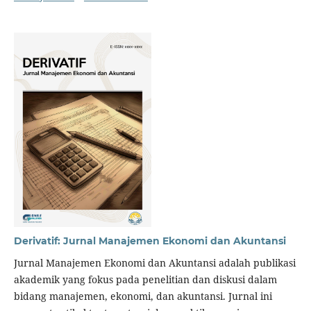
Derivatif: Jurnal Manajemen Ekonomi dan Akuntansi
Jurnal Manajemen Ekonomi dan Akuntansi adalah publikasi
akademik yang fokus pada penelitian dan diskusi dalam
bidang manajemen, ekonomi, dan akuntansi. Jurnal ini