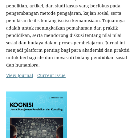
penelitian, artikel, dan studi kasus yang berfokus pada
pengembangan metode pengajaran, kajian sosial, serta
pemikiran kritis tentang isu-isu kemanusiaan. Tujuannya
adalah untuk meningkatkan pemahaman dan praktik
pendidikan, serta mendorong diskusi tentang nilai-nilai
sosial dan budaya dalam proses pembelajaran. Jurnal ini
menjadi platform penting bagi para akademisi dan praktisi
untuk berbagi ide dan inovasi di bidang pendidikan sosial
dan humaniora.
View Journal
Current Issue