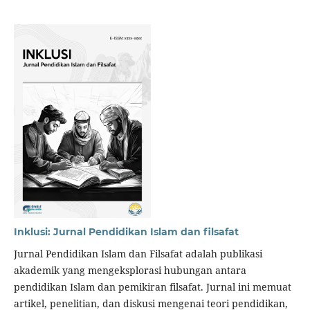
Inklusi: Jurnal Pendidikan Islam dan filsafat
Jurnal Pendidikan Islam dan Filsafat adalah publikasi
akademik yang mengeksplorasi hubungan antara
pendidikan Islam dan pemikiran filsafat. Jurnal ini memuat
artikel, penelitian, dan diskusi mengenai teori pendidikan,