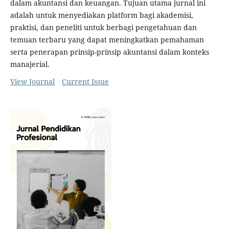
dalam akuntansi dan keuangan. Tujuan utama jurnal ini
adalah untuk menyediakan platform bagi akademisi,
praktisi, dan peneliti untuk berbagi pengetahuan dan
temuan terbaru yang dapat meningkatkan pemahaman
serta penerapan prinsip-prinsip akuntansi dalam konteks
manajerial.
View Journal
Current Issue