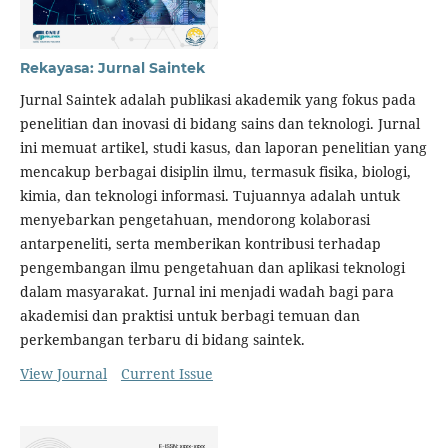
Rekayasa: Jurnal Saintek
Jurnal Saintek adalah publikasi akademik yang fokus pada
penelitian dan inovasi di bidang sains dan teknologi. Jurnal
ini memuat artikel, studi kasus, dan laporan penelitian yang
mencakup berbagai disiplin ilmu, termasuk fisika, biologi,
kimia, dan teknologi informasi. Tujuannya adalah untuk
menyebarkan pengetahuan, mendorong kolaborasi
antarpeneliti, serta memberikan kontribusi terhadap
pengembangan ilmu pengetahuan dan aplikasi teknologi
dalam masyarakat. Jurnal ini menjadi wadah bagi para
akademisi dan praktisi untuk berbagi temuan dan
perkembangan terbaru di bidang saintek.
View Journal
Current Issue