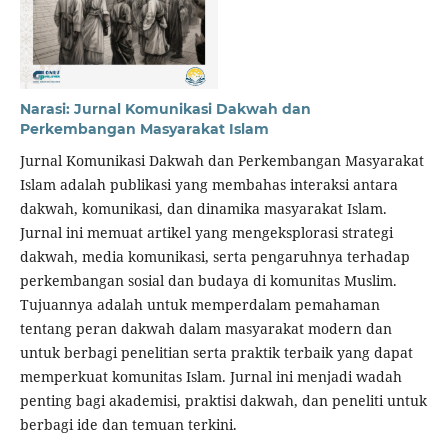
Narasi: Jurnal Komunikasi Dakwah dan
Perkembangan Masyarakat Islam
Jurnal Komunikasi Dakwah dan Perkembangan Masyarakat
Islam adalah publikasi yang membahas interaksi antara
dakwah, komunikasi, dan dinamika masyarakat Islam.
Jurnal ini memuat artikel yang mengeksplorasi strategi
dakwah, media komunikasi, serta pengaruhnya terhadap
perkembangan sosial dan budaya di komunitas Muslim.
Tujuannya adalah untuk memperdalam pemahaman
tentang peran dakwah dalam masyarakat modern dan
untuk berbagi penelitian serta praktik terbaik yang dapat
memperkuat komunitas Islam. Jurnal ini menjadi wadah
penting bagi akademisi, praktisi dakwah, dan peneliti untuk
berbagi ide dan temuan terkini.