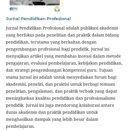
Jurnal Pendidikan Profesional
Jurnal Pendidikan Profesional adalah publikasi akademis
yang berfokus pada penelitian dan praktik dalam bidang
pendidikan, terutama yang berkaitan dengan
pengembangan profesional bagi pendidik. Jurnal ini
menyajikan artikel yang membahas inovasi dalam metode
pengajaran, evaluasi pembelajaran, kebijakan pendidikan,
dan strategi pengembangan kompetensi guru. Tujuan
utama jurnal ini adalah untuk menyediakan forum bagi
akademisi, peneliti, dan praktisi untuk berbagi temuan
penelitian, pengalaman, dan praktik terbaik yang dapat
meningkatkan kualitas pendidikan dan profesionalisme
pendidik. Jurnal ini juga mendorong kolaborasi antara
dunia akademis dan praktik pendidikan untuk
menghasilkan dampak yang lebih besar dalam
pembelajaran.