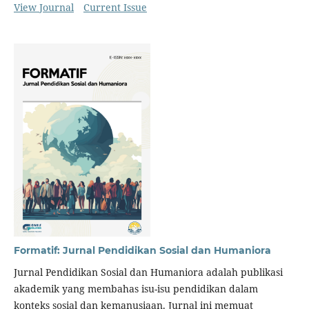
View Journal
Current Issue
Formatif: Jurnal Pendidikan Sosial dan Humaniora
Jurnal Pendidikan Sosial dan Humaniora adalah publikasi
akademik yang membahas isu-isu pendidikan dalam
konteks sosial dan kemanusiaan. Jurnal ini memuat