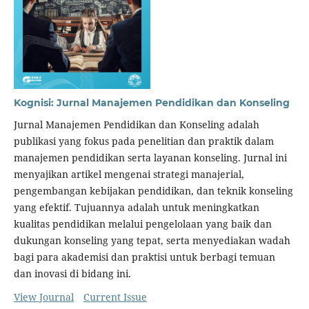
Kognisi: Jurnal Manajemen Pendidikan dan Konseling
Jurnal Manajemen Pendidikan dan Konseling adalah
publikasi yang fokus pada penelitian dan praktik dalam
manajemen pendidikan serta layanan konseling. Jurnal ini
menyajikan artikel mengenai strategi manajerial,
pengembangan kebijakan pendidikan, dan teknik konseling
yang efektif. Tujuannya adalah untuk meningkatkan
kualitas pendidikan melalui pengelolaan yang baik dan
dukungan konseling yang tepat, serta menyediakan wadah
bagi para akademisi dan praktisi untuk berbagi temuan
dan inovasi di bidang ini.
View Journal
Current Issue