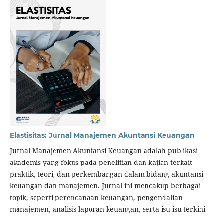
Elastisitas: Jurnal Manajemen Akuntansi Keuangan
Jurnal Manajemen Akuntansi Keuangan adalah publikasi
akademis yang fokus pada penelitian dan kajian terkait
praktik, teori, dan perkembangan dalam bidang akuntansi
keuangan dan manajemen. Jurnal ini mencakup berbagai
topik, seperti perencanaan keuangan, pengendalian
manajemen, analisis laporan keuangan, serta isu-isu terkini