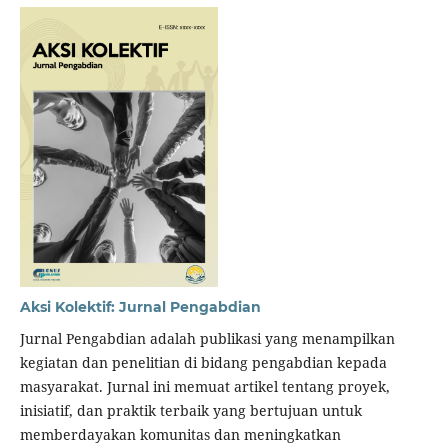
Aksi Kolektif: Jurnal Pengabdian
Jurnal Pengabdian adalah publikasi yang menampilkan
kegiatan dan penelitian di bidang pengabdian kepada
masyarakat. Jurnal ini memuat artikel tentang proyek,
inisiatif, dan praktik terbaik yang bertujuan untuk
memberdayakan komunitas dan meningkatkan