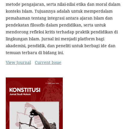
metode pengajaran, serta nilai-nilai etika dan moral dalam
konteks Islam. Tujuannya adalah untuk memperdalam
pemahaman tentang integrasi antara ajaran Islam dan
pendekatan filosofis dalam pendidikan, serta untuk
mendorong refleksi kritis terhadap praktik pendidikan di
lingkungan Islam. Jurnal ini menjadi platform bagi
akademisi, pendidik, dan peneliti untuk berbagi ide dan
temuan terbaru di bidang ini.
View Journal
Current Issue