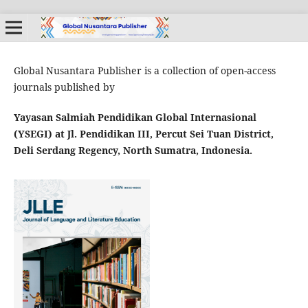
Global Nusantara Publisher is a collection of open-access
journals published by
Yayasan Salmiah Pendidikan Global Internasional
(YSEGI) at Jl. Pendidikan III, Percut Sei Tuan District,
Deli Serdang Regency, North Sumatra, Indonesia.