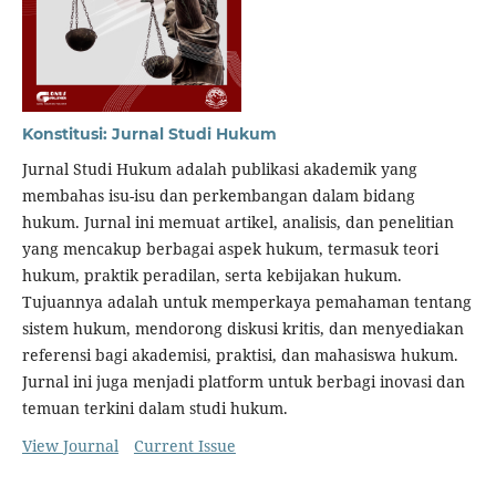
Konstitusi: Jurnal Studi Hukum
Jurnal Studi Hukum adalah publikasi akademik yang
membahas isu-isu dan perkembangan dalam bidang
hukum. Jurnal ini memuat artikel, analisis, dan penelitian
yang mencakup berbagai aspek hukum, termasuk teori
hukum, praktik peradilan, serta kebijakan hukum.
Tujuannya adalah untuk memperkaya pemahaman tentang
sistem hukum, mendorong diskusi kritis, dan menyediakan
referensi bagi akademisi, praktisi, dan mahasiswa hukum.
Jurnal ini juga menjadi platform untuk berbagi inovasi dan
temuan terkini dalam studi hukum.
View Journal
Current Issue