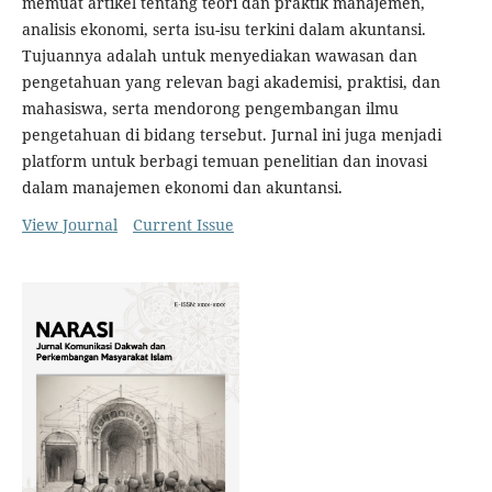
memuat artikel tentang teori dan praktik manajemen,
analisis ekonomi, serta isu-isu terkini dalam akuntansi.
Tujuannya adalah untuk menyediakan wawasan dan
pengetahuan yang relevan bagi akademisi, praktisi, dan
mahasiswa, serta mendorong pengembangan ilmu
pengetahuan di bidang tersebut. Jurnal ini juga menjadi
platform untuk berbagi temuan penelitian dan inovasi
dalam manajemen ekonomi dan akuntansi.
View Journal
Current Issue