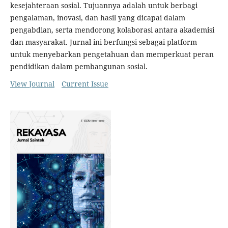
kesejahteraan sosial. Tujuannya adalah untuk berbagi
pengalaman, inovasi, dan hasil yang dicapai dalam
pengabdian, serta mendorong kolaborasi antara akademisi
dan masyarakat. Jurnal ini berfungsi sebagai platform
untuk menyebarkan pengetahuan dan memperkuat peran
pendidikan dalam pembangunan sosial.
View Journal
Current Issue