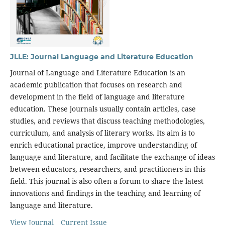
JLLE: Journal Language and Literature Education
Journal of Language and Literature Education is an
academic publication that focuses on research and
development in the field of language and literature
education. These journals usually contain articles, case
studies, and reviews that discuss teaching methodologies,
curriculum, and analysis of literary works. Its aim is to
enrich educational practice, improve understanding of
language and literature, and facilitate the exchange of ideas
between educators, researchers, and practitioners in this
field. This journal is also often a forum to share the latest
innovations and findings in the teaching and learning of
language and literature.
View Journal
Current Issue