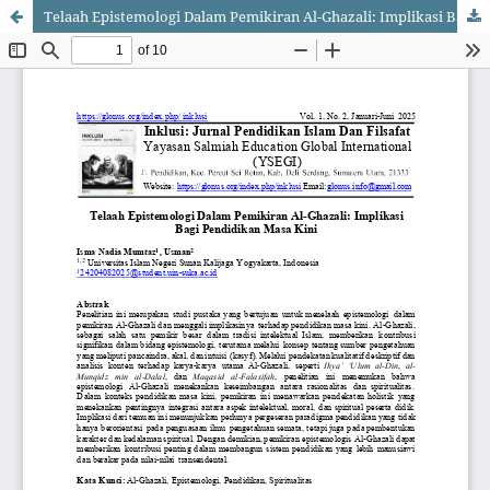
Telaah Epistemologi Dalam Pemikiran Al-Ghazali: Implikasi Bagi Pendidikan Masa Kini