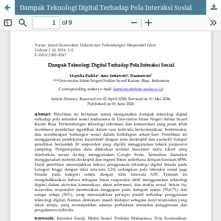
Dampak Teknologi Digital Terhadap Pola Interaksi Sosial