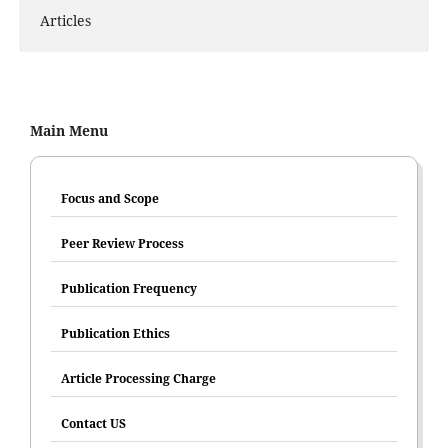
Articles
Main Menu
Focus and Scope
Peer Review Process
Publication Frequency
Publication Ethics
Article Processing Charge
Contact US