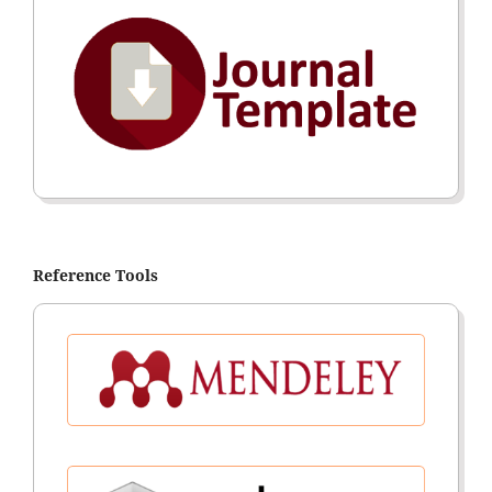
Reference Tools