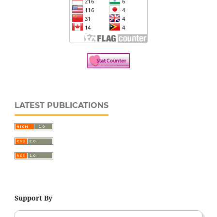
LATEST PUBLICATIONS
Support By