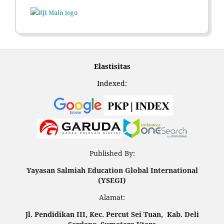
Elastisitas
Indexed:
Published By:
Yayasan Salmiah Education Global International
(YSEGI)
Alamat:
Jl. Pendidikan III, Kec. Percut Sei Tuan, Kab. Deli