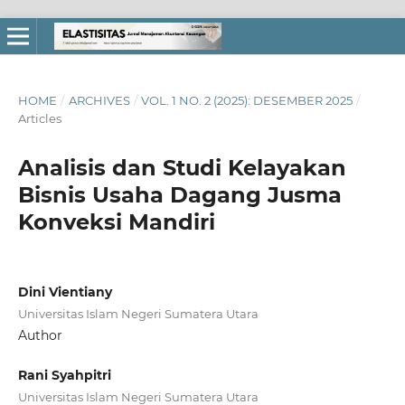
HOME
/
ARCHIVES
/
VOL. 1 NO. 2 (2025): DESEMBER 2025
/
Articles
Analisis dan Studi Kelayakan
Bisnis Usaha Dagang Jusma
Konveksi Mandiri
Dini Vientiany
Universitas Islam Negeri Sumatera Utara
Author
Rani Syahpitri
Universitas Islam Negeri Sumatera Utara