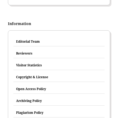
Information
Editorial Team
Reviewers
Visitor Statistics
Copyright & License
Open Access Policy
Archiving Policy
Plagiarism Policy