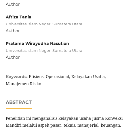
Author
Afriza Tania
Universitas Islam Negeri Sumatera Utara
Author
Pratama Wirayudha Nasution
Universitas Islam Negeri Sumatera Utara
Author
Efisiensi Operasional, Kelayakan Usaha,
Keywords:
Manajemen Risiko
ABSTRACT
Penelitian ini menganalisis kelayakan usaha Jusma Konveksi
Mandiri melalui aspek pasar, teknis, manajerial, keuangan,