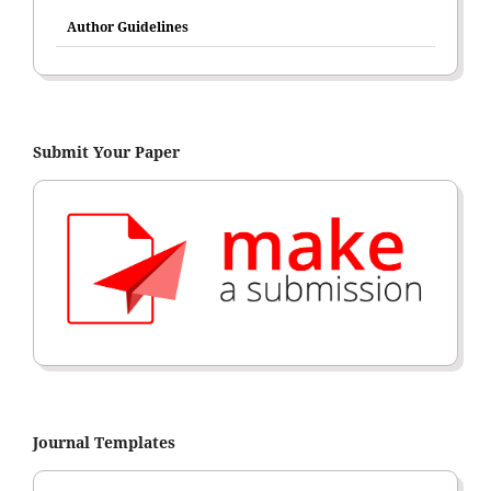
Author Guidelines
Submit Your Paper
Journal Templates